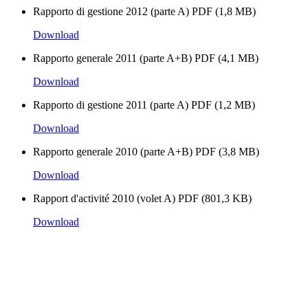
Rapporto di gestione 2012 (parte A)
PDF (1,8 MB)
Download
Rapporto generale 2011 (parte A+B)
PDF (4,1 MB)
Download
Rapporto di gestione 2011 (parte A)
PDF (1,2 MB)
Download
Rapporto generale 2010 (parte A+B)
PDF (3,8 MB)
Download
Rapport d'activité 2010 (volet A)
PDF (801,3 KB)
Download